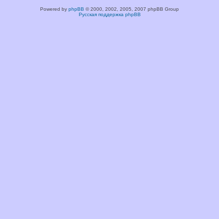
Powered by
phpBB
© 2000, 2002, 2005, 2007 phpBB Group
Русская поддержка phpBB