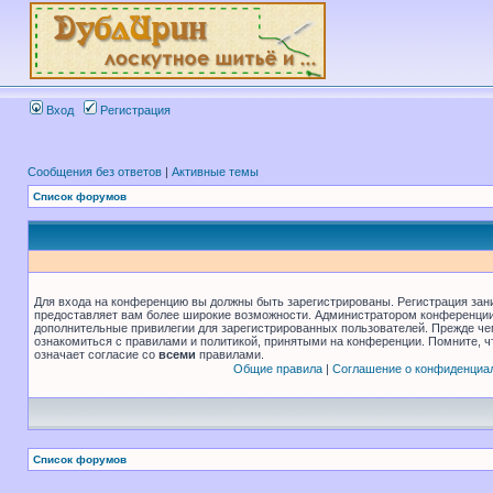
Вход
Регистрация
Сообщения без ответов
|
Активные темы
Список форумов
Для входа на конференцию вы должны быть зарегистрированы. Регистрация зани
предоставляет вам более широкие возможности. Администратором конференции
дополнительные привилегии для зарегистрированных пользователей. Прежде че
ознакомиться с правилами и политикой, принятыми на конференции. Помните, 
означает согласие со
всеми
правилами.
Общие правила
|
Соглашение о конфиденциа
Список форумов