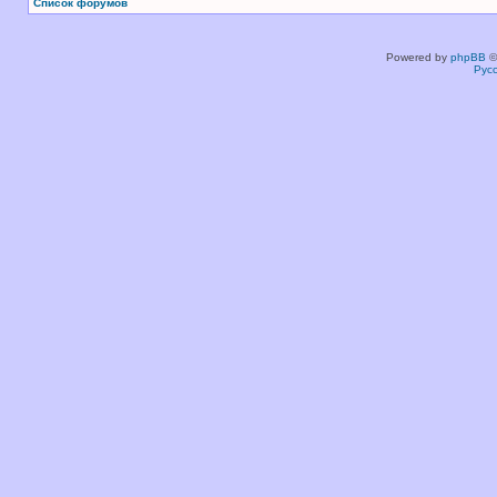
Список форумов
Powered by
phpBB
©
Рус