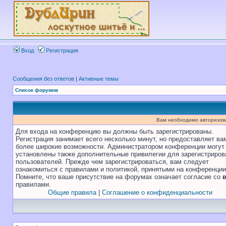
Вход
Регистрация
Сообщения без ответов
|
Активные темы
Список форумов
Вам необходимо авторизоват
Для входа на конференцию вы должны быть зарегистрированы.
Регистрация занимает всего несколько минут, но предоставляет ва
более широкие возможности. Администратором конференции могут
установлены также дополнительные привилегии для зарегистриро
пользователей. Прежде чем зарегистрироваться, вам следует
ознакомиться с правилами и политикой, принятыми на конференции
Помните, что ваше присутствие на форумах означает согласие со
правилами.
Общие правила
|
Соглашение о конфиденциальности