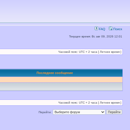
FAQ
Поиск
Текущее время: Вс авг 09, 2026 12:01
Часовой пояс: UTC + 2 часа [ Летнее время ]
Последнее сообщение
Часовой пояс: UTC + 2 часа [ Летнее время ]
Перейти: