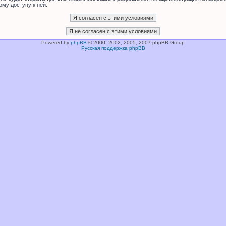
ому доступу к ней.
Powered by
phpBB
© 2000, 2002, 2005, 2007 phpBB Group
Русская поддержка phpBB