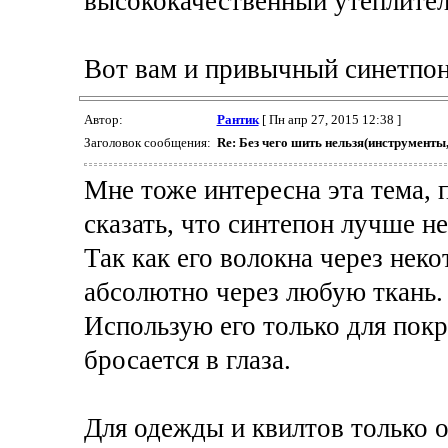
высококачественный утеплитель
Вот вам и привычный синетпон.
Автор:
Рантик
[ Пн апр 27, 2015 12:38 ]
Заголовок сообщения:
Re: Без чего шить нельзя(инструменты
Мне тоже интересна эта тема, 
сказать, что синтепон лучше н
Так как его волокна через нек
абсолютно через любую ткань.
Использую его только для покр
бросается в глаза.
Для одежды и квилтов только 