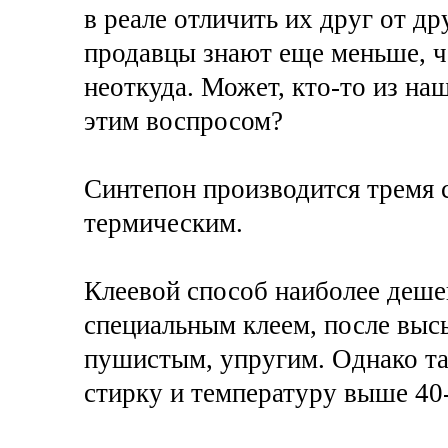
в реале отличить их друг от др
продавцы знают еще меньше, че
неоткуда. Может, кто-то из н
этим воспросом?
Синтепон производится тремя 
термическим.
Клеевой способ наиболее деше
специальным клеем, после выс
пушистым, упругим. Однако та
стирку и температуру выше 40-