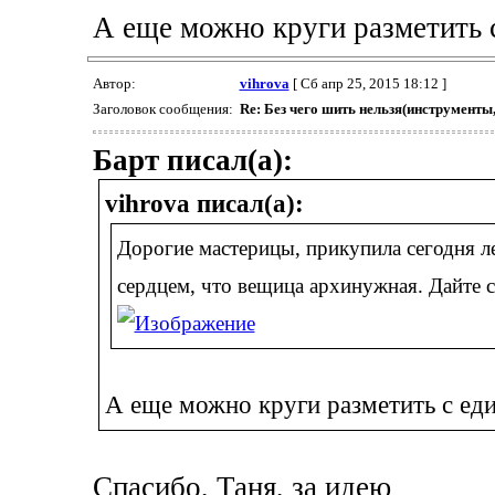
А еще можно круги разметить 
Автор:
vihrova
[ Сб апр 25, 2015 18:12 ]
Заголовок сообщения:
Re: Без чего шить нельзя(инструменты
Барт писал(а):
vihrova писал(а):
Дорогие мастерицы, прикупила сегодня л
сердцем, что вещица архинужная. Дайте с
А еще можно круги разметить с ед
Спасибо, Таня, за идею