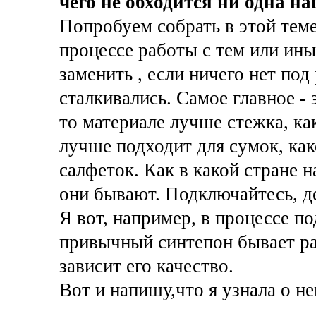
чего не обходится ни одна на
Попробуем собрать в этой теме 
процессе работы с тем или ин
заменить , если ничего нет по
сталкивались. Самое главное -
то материале лучше стежка, как
лучше подходит для сумок, как
салфеток. Как в какой стране н
они бывают. Подключайтесь, де
Я вот, например, в процессе по
привычный синтепон бывает раз
зависит его качество.
Вот и напишу,что я узнала о не