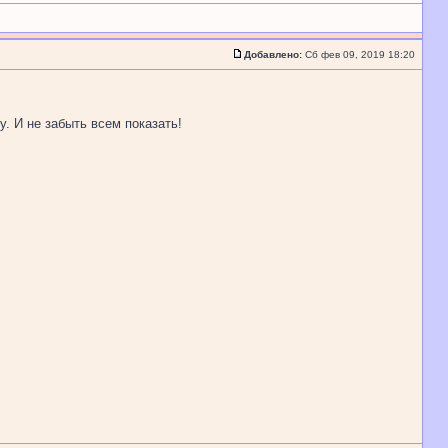
Добавлено:
Сб фев 09, 2019 18:20
. И не забыть всем показать!