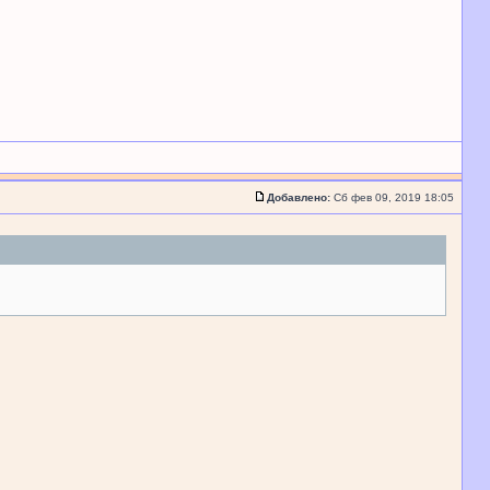
Добавлено:
Сб фев 09, 2019 18:05