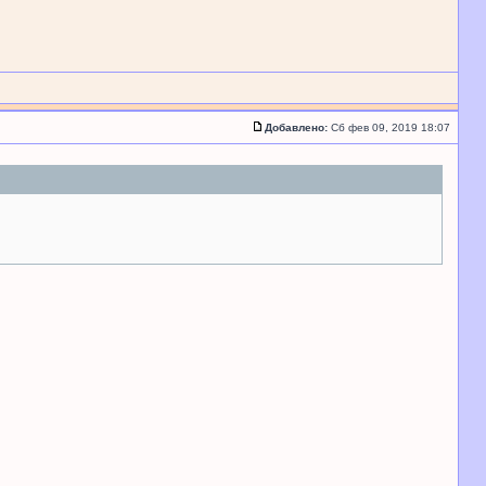
Добавлено:
Сб фев 09, 2019 18:07