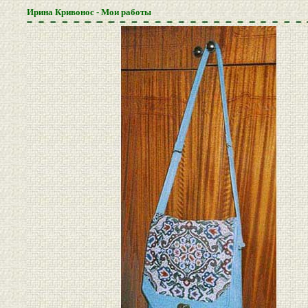
Ирина Кривонос - Мои работы