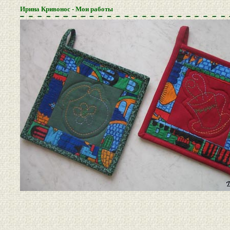
Ирина Кривонос - Мои работы