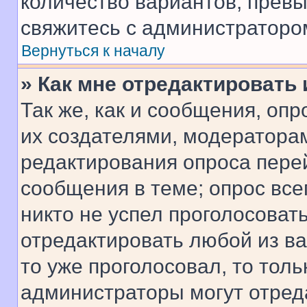
количество вариантов, прев
свяжитесь с администраторо
Вернуться к началу
» Как мне отредактировать
Так же, как и сообщения, оп
их создателями, модератора
редактирования опроса пере
сообщения в теме; опрос все
никто не успел проголосоват
отредактировать любой из ва
то уже проголосовал, то тол
администраторы могут отреда