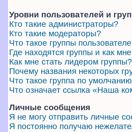
Уровни пользователей и гру
Кто такие администраторы?
Кто такие модераторы?
Что такое группы пользовател
Где находятся группы и как мне
Как мне стать лидером группы?
Почему названия некоторых гр
Что такое группа по умолчани
Что означает ссылка «Наша к
Личные сообщения
Я не могу отправить личные с
Я постоянно получаю нежелат