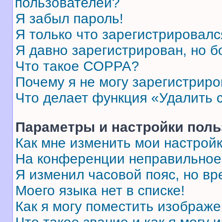
пользователей?
Я забыл пароль!
Я только что зарегистрировался
Я давно зарегистрирован, но б
Что такое COPPA?
Почему я не могу зарегистриро
Что делает функция «Удалить 
Параметры и настройки поль
Как мне изменить мои настрой
На конференции неправильное
Я изменил часовой пояс, но вр
Моего языка нет в списке!
Как я могу поместить изображ