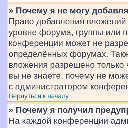
» Почему я не могу добавл
Право добавления вложений 
уровне форума, группы или 
конференции может не разр
определённых форумах. Такж
вложения разрешено только 
вы не знаете, почему не мож
с администратором конфере
Вернуться к началу
» Почему я получил преду
На каждой конференции адм