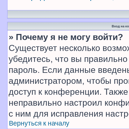
Вход на к
» Почему я не могу войти?
Существует несколько возмо
убедитесь, что вы правильно
пароль. Если данные введен
администратором, чтобы про
доступ к конференции. Также
неправильно настроил конфи
с ним для исправления настр
Вернуться к началу