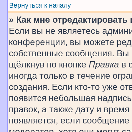
Вернуться к началу
» Как мне отредактировать
Если вы не являетесь админ
конференции, вы можете реда
собственные сообщения. Вы 
щёлкнув по кнопке
Правка
в 
иногда только в течение огр
создания. Если кто-то уже от
появится небольшая надпись,
правок, а также дату и время
появляется, если сообщение
модератор, хотя они могут с