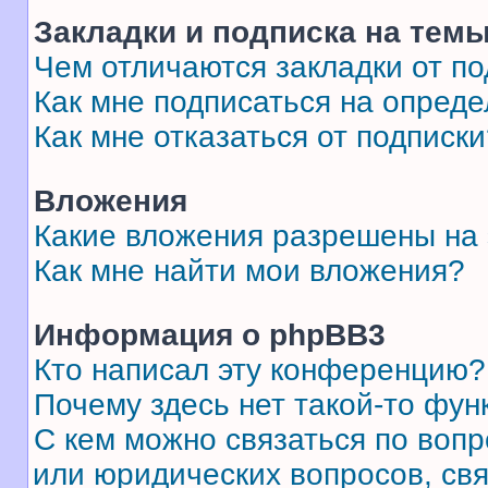
Закладки и подписка на тем
Чем отличаются закладки от п
Как мне подписаться на опред
Как мне отказаться от подписк
Вложения
Какие вложения разрешены на
Как мне найти мои вложения?
Информация о phpBB3
Кто написал эту конференцию?
Почему здесь нет такой-то фун
С кем можно связаться по вопр
или юридических вопросов, св