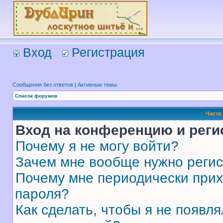
Вход
Регистрация
Сообщения без ответов
|
Активные темы
Список форумов
Часто
Вход на конференцию и реги
Почему я не могу войти?
Зачем мне вообще нужно реги
Почему мне периодически прих
пароля?
Как сделать, чтобы я не появля