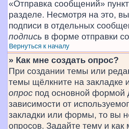
«Отправка сообщений» пункт
разделе. Несмотря на это, в
подписи в отдельных сообще
подпись
в форме отправки с
Вернуться к началу
» Как мне создать опрос?
При создании темы или реда
темы щёлкните на закладке 
опрос
под основной формой д
зависимости от используемог
закладки или формы, то вы н
опросов. Задайте тему и как