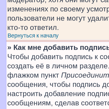
изменениях по своему усмот
пользователи не могут удали
кто-то ответил.
Вернуться к началу
» Как мне добавить подпис
Чтобы добавить подпись к с
создать её в личном разделе
флажком пункт
Присоединит
сообщения, чтобы подпись д
настроить добавление подпи
сообщениям, сделав соответ