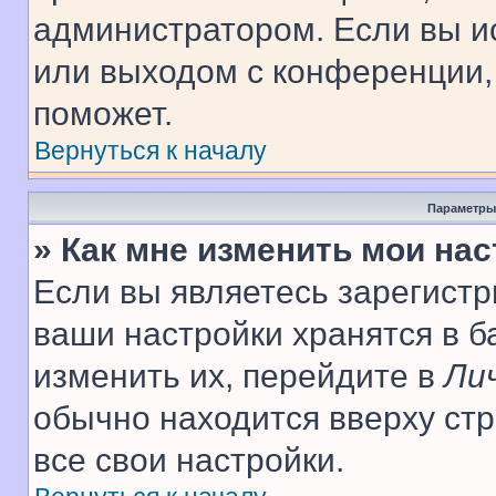
администратором. Если вы и
или выходом с конференции,
поможет.
Вернуться к началу
Параметры
» Как мне изменить мои на
Если вы являетесь зарегист
ваши настройки хранятся в 
изменить их, перейдите в
Ли
обычно находится вверху ст
все свои настройки.