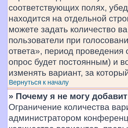
соответствующих полях, убе
находится на отдельной стро
можете задать количество ва
пользователи при голосован
ответа», период проведения о
опрос будет постоянным) и 
изменять вариант, за которы
Вернуться к началу
» Почему я не могу добави
Ограничение количества вар
администратором конференци