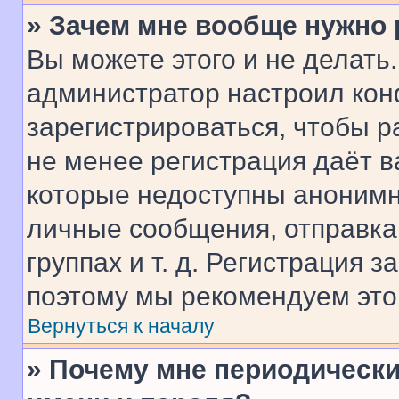
» Зачем мне вообще нужно
Вы можете этого и не делать. 
администратор настроил ко
зарегистрироваться, чтобы р
не менее регистрация даёт 
которые недоступны анонимн
личные сообщения, отправка 
группах и т. д. Регистрация з
поэтому мы рекомендуем это
Вернуться к началу
» Почему мне периодически