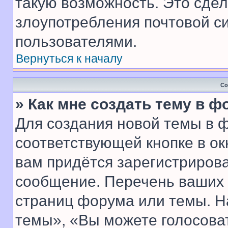
такую возможность. Это сдел
злоупотребления почтовой 
пользователями.
Вернуться к началу
Со
» Как мне создать тему в 
Для создания новой темы в 
соответствующей кнопке в о
вам придётся зарегистрирова
сообщение. Перечень ваших 
страниц форума или темы. Н
темы», «Вы можете голосовать