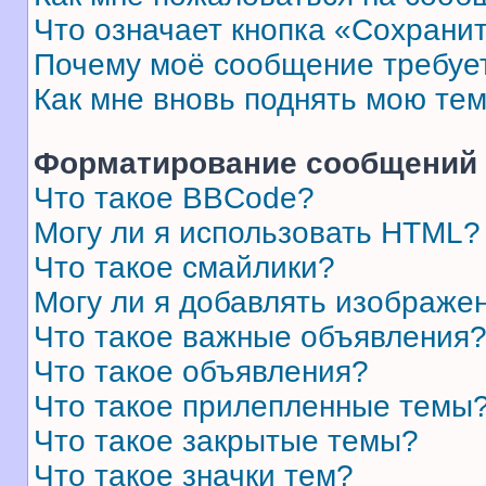
Что означает кнопка «Сохрани
Почему моё сообщение требуе
Как мне вновь поднять мою те
Форматирование сообщений 
Что такое BBCode?
Могу ли я использовать HTML?
Что такое смайлики?
Могу ли я добавлять изображе
Что такое важные объявления
Что такое объявления?
Что такое прилепленные темы
Что такое закрытые темы?
Что такое значки тем?