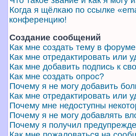
Что такое звание и как я могу 
Когда я щёлкаю по ссылке «ema
конференцию!
Создание сообщений
Как мне создать тему в форум
Как мне отредактировать или 
Как мне добавить подпись к с
Как мне создать опрос?
Почему я не могу добавить бо
Как мне отредактировать или у
Почему мне недоступны некот
Почему я не могу добавлять в
Почему я получил предупрежд
Как мне пожаловаться на сооб