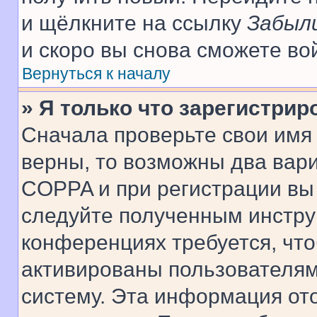
и щёлкните на ссылку
Забыл
и скоро вы снова сможете во
Вернуться к началу
» Я только что зарегистрир
Сначала проверьте свои имя 
верны, то возможны два вар
COPPA и при регистрации вы 
следуйте полученным инстру
конференциях требуется, чт
активированы пользователям
систему. Эта информация от