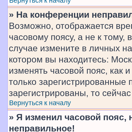
Вернуться к началу
» На конференции неправи
Возможно, отображается вре
часовому поясу, а не к тому,
случае измените в личных нас
котором вы находитесь: Москва
изменять часовой пояс, как и
только зарегистрированные п
зарегистрированы, то сейчас
Вернуться к началу
» Я изменил часовой пояс, 
неправильное!