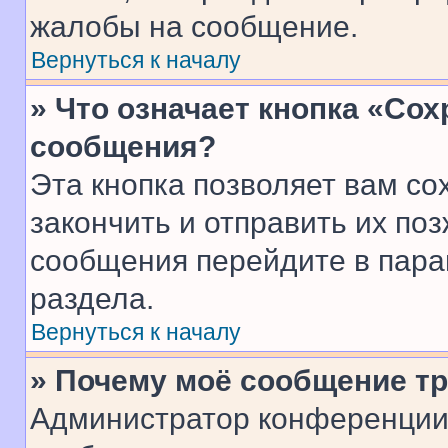
жалобы на сообщение.
Вернуться к началу
» Что означает кнопка «Со
сообщения?
Эта кнопка позволяет вам со
закончить и отправить их поз
сообщения перейдите в пара
раздела.
Вернуться к началу
» Почему моё сообщение т
Администратор конференции