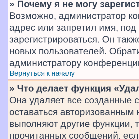
» Почему я не могу зареги
Возможно, администратор ко
адрес или запретил имя, под
зарегистрироваться. Он такж
новых пользователей. Обрат
администратору конференци
Вернуться к началу
» Что делает функция «Уда
Она удаляет все созданные c
оставаться авторизованным н
выполняют другие функции, 
прочитанных сообщений, есл