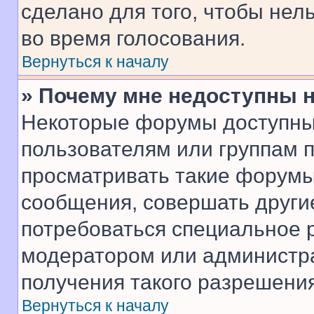
сделано для того, чтобы нел
во время голосования.
Вернуться к началу
» Почему мне недоступны
Некоторые форумы доступны
пользователям или группам 
просматривать такие форумы,
сообщения, совершать други
потребоваться специальное 
модератором или администр
получения такого разрешения
Вернуться к началу