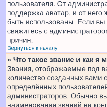
пользователя. От администра
поддержка аватар, и от него 
быть использованы. Если вы
свяжитесь с администраторо
причин.
Вернуться к началу
» Что такое звание и как я 
Звания, отображаемые под 
количество созданных вами
определённых пользователей
администраторов. Обычно в
наименования званий на кон