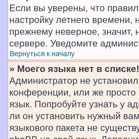
Если вы уверены, что правил
настройку летнего времени, 
прежнему неверное, значит,
сервере. Уведомите админис
Вернуться к началу
» Моего языка нет в списке
Администратор не установил
конференции, или же просто
язык. Попробуйте узнать у 
ли он установить нужный вам
языкового пакета не существ