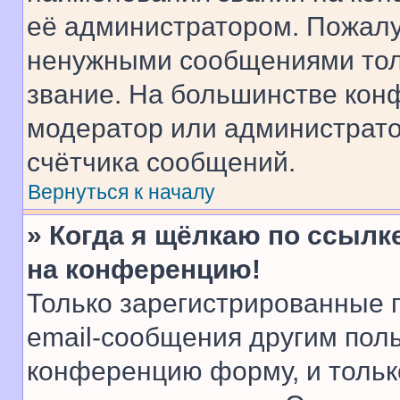
её администратором. Пожалу
ненужными сообщениями толь
звание. На большинстве кон
модератор или администрато
счётчика сообщений.
Вернуться к началу
» Когда я щёлкаю по ссылке
на конференцию!
Только зарегистрированные 
email-сообщения другим пол
конференцию форму, и тольк