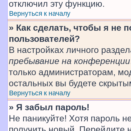
отключил эту функцию.
Вернуться к началу
» Как сделать, чтобы я не 
пользователей?
В настройках личного разде
пребывание на конференции
только администраторам, мо
остальных вы будете скрыты
Вернуться к началу
» Я забыл пароль!
Не паникуйте! Хотя пароль н
получить новый. Перейдите 