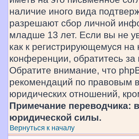
наличие иного вида подтверж
разрешают сбор личной инф
младше 13 лет. Если вы не у
как к регистрирующемуся на 
конференции, обратитесь за
Обратите внимание, что php
рекомендаций по правовым в
юридических отношений, кро
Примечание переводчика: в
юридической силы.
Вернуться к началу