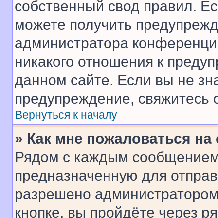
собственный свод правил. Е
можете получить предупрежде
администратора конференции
никакого отношения к преду
данном сайте. Если вы не зна
предупреждение, свяжитесь 
Вернуться к началу
» Как мне пожаловаться н
Рядом с каждым сообщением 
предназначенную для отправк
разрешено администратором
кнопке, вы пройдёте через р