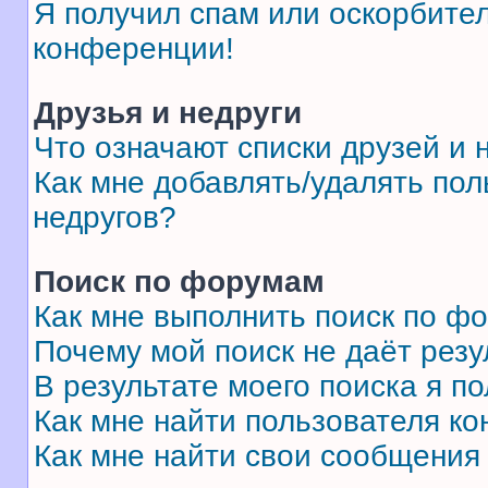
Я получил спам или оскорбитель
конференции!
Друзья и недруги
Что означают списки друзей и 
Как мне добавлять/удалять пол
недругов?
Поиск по форумам
Как мне выполнить поиск по ф
Почему мой поиск не даёт резу
В результате моего поиска я п
Как мне найти пользователя к
Как мне найти свои сообщения