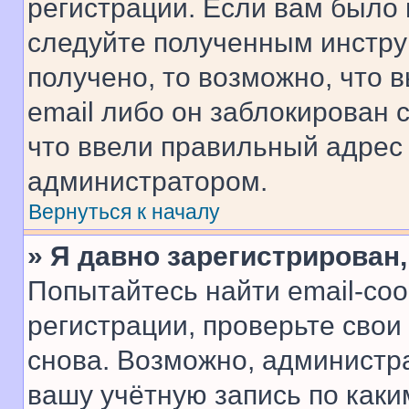
регистрации. Если вам было
следуйте полученным инстру
получено, то возможно, что 
email либо он заблокирован 
что ввели правильный адрес 
администратором.
Вернуться к началу
» Я давно зарегистрирован,
Попытайтесь найти email-со
регистрации, проверьте свои
снова. Возможно, администр
вашу учётную запись по каки