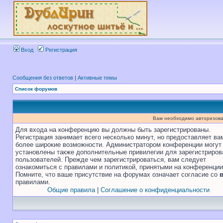
Вход
Регистрация
Сообщения без ответов
|
Активные темы
Список форумов
Вам необходимо авторизова
Для входа на конференцию вы должны быть зарегистрированы.
Регистрация занимает всего несколько минут, но предоставляет ва
более широкие возможности. Администратором конференции могут
установлены также дополнительные привилегии для зарегистриро
пользователей. Прежде чем зарегистрироваться, вам следует
ознакомиться с правилами и политикой, принятыми на конференции
Помните, что ваше присутствие на форумах означает согласие со
правилами.
Общие правила
|
Соглашение о конфиденциальности