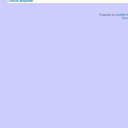
Список форумов
Powered by
phpBB
©
Рус