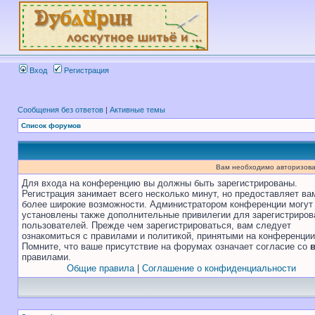
Вход
Регистрация
Сообщения без ответов
|
Активные темы
Список форумов
Вам необходимо авторизова
Для входа на конференцию вы должны быть зарегистрированы.
Регистрация занимает всего несколько минут, но предоставляет ва
более широкие возможности. Администратором конференции могут
установлены также дополнительные привилегии для зарегистриро
пользователей. Прежде чем зарегистрироваться, вам следует
ознакомиться с правилами и политикой, принятыми на конференции
Помните, что ваше присутствие на форумах означает согласие со
правилами.
Общие правила
|
Соглашение о конфиденциальности