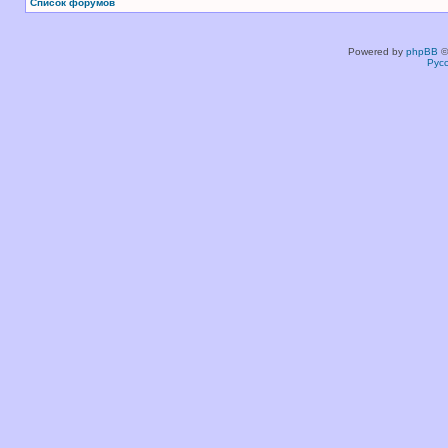
Список форумов
Powered by
phpBB
©
Рус