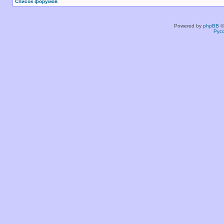
Список форумов
Powered by
phpBB
©
Рус