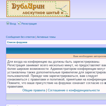
Вход
Регистрация
Сообщения без ответов
|
Активные темы
Список форумов
Вам необходимо авторизоват
Для входа на конференцию вы должны быть зарегистрированы.
Регистрация занимает всего несколько минут, но предоставляет ва
более широкие возможности. Администратором конференции могут
установлены также дополнительные привилегии для зарегистриро
пользователей. Прежде чем зарегистрироваться, вам следует
ознакомиться с правилами и политикой, принятыми на конференции
Помните, что ваше присутствие на форумах означает согласие со
правилами.
Общие правила
|
Соглашение о конфиденциальности