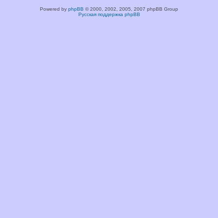
Powered by
phpBB
© 2000, 2002, 2005, 2007 phpBB Group
Русская поддержка phpBB