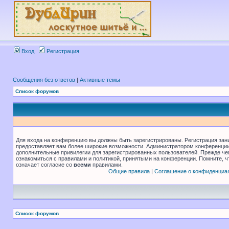
Вход
Регистрация
Сообщения без ответов
|
Активные темы
Список форумов
Для входа на конференцию вы должны быть зарегистрированы. Регистрация зани
предоставляет вам более широкие возможности. Администратором конференции
дополнительные привилегии для зарегистрированных пользователей. Прежде че
ознакомиться с правилами и политикой, принятыми на конференции. Помните, 
означает согласие со
всеми
правилами.
Общие правила
|
Соглашение о конфиденциа
Список форумов