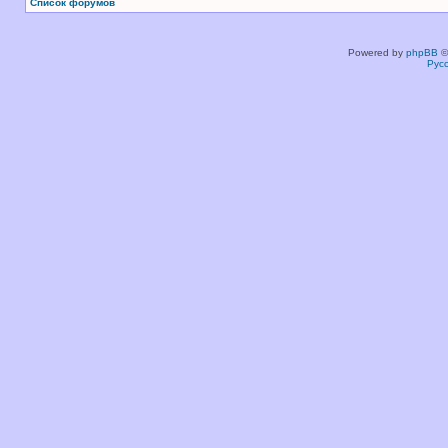
Список форумов
Powered by
phpBB
©
Рус