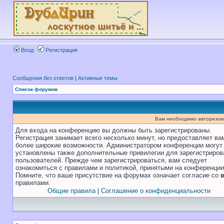
Вход
Регистрация
Сообщения без ответов
|
Активные темы
Список форумов
Вам необходимо авторизоват
Для входа на конференцию вы должны быть зарегистрированы.
Регистрация занимает всего несколько минут, но предоставляет ва
более широкие возможности. Администратором конференции могут
установлены также дополнительные привилегии для зарегистриро
пользователей. Прежде чем зарегистрироваться, вам следует
ознакомиться с правилами и политикой, принятыми на конференции
Помните, что ваше присутствие на форумах означает согласие со
правилами.
Общие правила
|
Соглашение о конфиденциальности