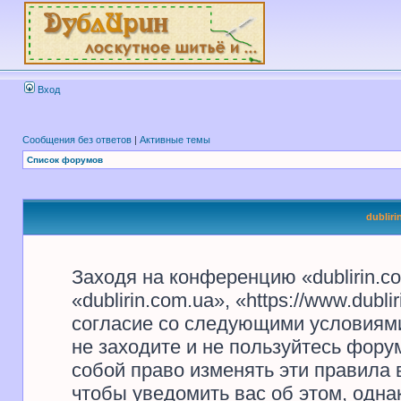
Вход
Сообщения без ответов
|
Активные темы
Список форумов
dublir
Заходя на конференцию «dublirin.c
«dublirin.com.ua», «https://www.dubl
согласие со следующими условиями
не заходите и не пользуйтесь форум
собой право изменять эти правила
чтобы уведомить вас об этом, одн