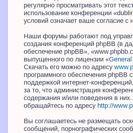
регулярно просматривать этот текст
использование конференции «dubli
условий означает ваше согласие с 
Наши форумы работают под управл
создания конференций phpBB (в д
обеспечение phpBB», «www.phpbb.c
выпущенного по лицензии «
General
Скачать его можно по адресу
www.p
программного обеспечения phpBB с
поддержкой интернет-конференций,
за то, что администрация конферен
содержания и/или поведения в них
обращайтесь по адресу
http://www.
Вы соглашаетесь не размещать оск
сообщений, порнографических сооб