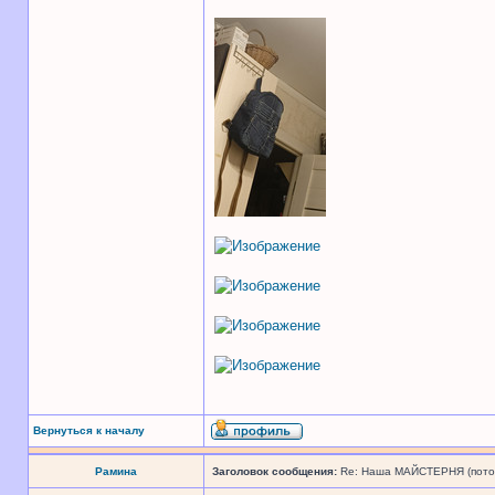
Вернуться к началу
Рамина
Заголовок сообщения:
Re: Наша МАЙСТЕРНЯ (поточн