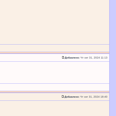
Добавлено:
Чт окт 31, 2024 11:13
Добавлено:
Чт окт 31, 2024 18:40