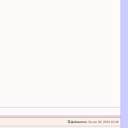
Добавлено:
Ср окт 30, 2024 22:49