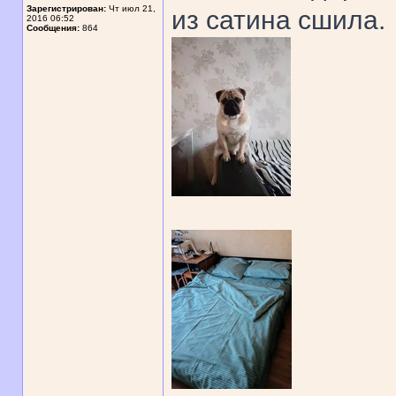
Зарегистрирован:
Чт июл 21,
из сатина сшила.
2016 06:52
Сообщения:
864