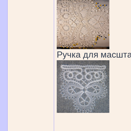
Ручка для масшт