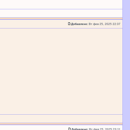
Добавлено:
Вт фев 25, 2025 22:37
Добавлено:
Вт фев 25, 2025 23:11