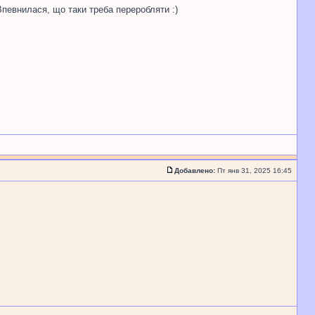
Впевнилася, що таки треба переробляти :)
Добавлено:
Пт янв 31, 2025 16:45