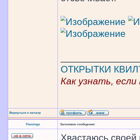
______________
ОТКРЫТКИ
КВИЛ
Как узнать, если
Вернуться к началу
Flamingo
Заголовок сообщения:
Хвастаюсь своей 