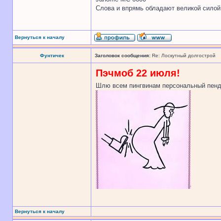
Слова и впрямь обладают великой силой. 
Вернуться к началу
Фунтичек
Заголовок сообщения:
Re: Лоскутный долгострой
Пэчмоб 22 июля!
Шлю всем пингвинам персональный пенд
Вернуться к началу