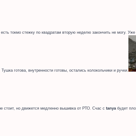
е есть токмо стежку по квадратам вторую неделю закончить не могу. Уже
Тушка готова, внутренности готовы, остались колокольчики и ручки.
не стоит, но движется медленно вышивка от РТО. Счас с
tanya
будет пло