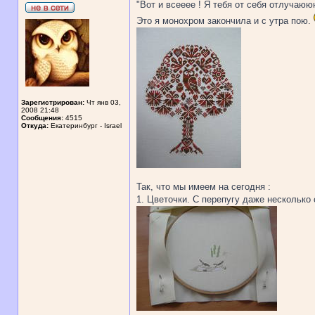
"Вот и всееее ! Я тебя от себя отлучаюю
Это я монохром закончила и с утра пою.
Зарегистрирован:
Чт янв 03,
2008 21:48
Сообщения:
4515
Откуда:
Екатеринбург - Israel
Так, что мы имеем на сегодня :
1. Цветочки. С перепугу даже несколько 