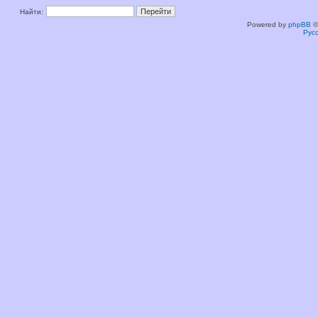
Найти:
Powered by
phpBB
©
Рус