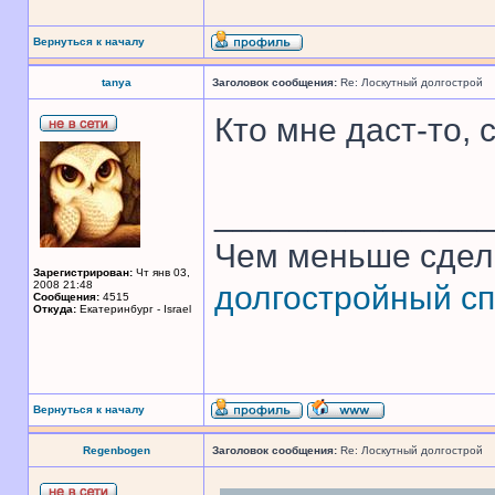
Вернуться к началу
tanya
Заголовок сообщения:
Re: Лоскутный долгострой
Кто мне даст-то, 
______________
Чем меньше сдел
Зарегистрирован:
Чт янв 03,
2008 21:48
долгостройный сп
Сообщения:
4515
Откуда:
Екатеринбург - Israel
Вернуться к началу
Regenbogen
Заголовок сообщения:
Re: Лоскутный долгострой