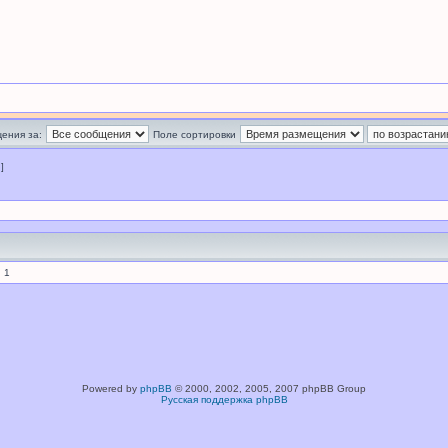
ения за:
Поле сортировки
 ]
 1
Powered by
phpBB
© 2000, 2002, 2005, 2007 phpBB Group
Русская поддержка phpBB