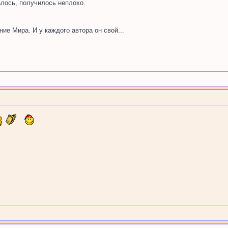
алось, получилось неплохо.
ние Мира. И у каждого автора он свой...