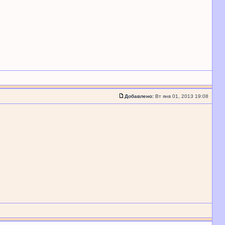
Добавлено:
Вт янв 01, 2013 19:08