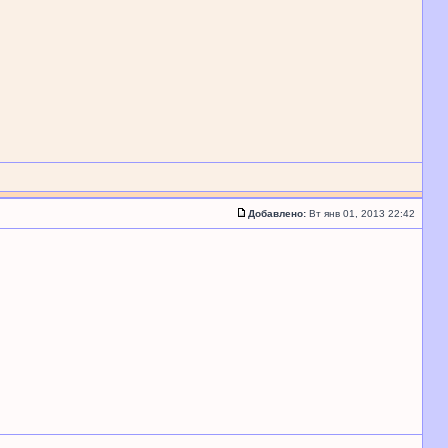
Добавлено:
Вт янв 01, 2013 22:42