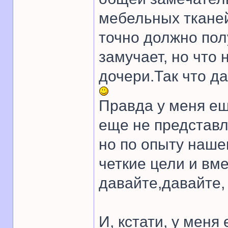
мебельных тканей
точно должно пол
замучает, но что
дочери.Так что д
Правда у меня ещ
еще не представл
но по опыту наше
четкие цели и вме
давайте,давайте,
И, кстати, у меня