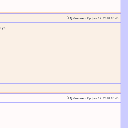
Добавлено:
Ср фев 17, 2010 18:43
тук.
Добавлено:
Ср фев 17, 2010 18:45