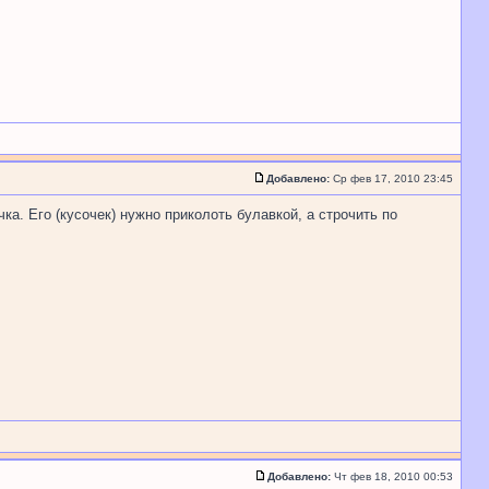
Добавлено:
Ср фев 17, 2010 23:45
а. Его (кусочек) нужно приколоть булавкой, а строчить по
Добавлено:
Чт фев 18, 2010 00:53