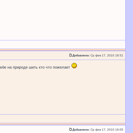
Добавлено:
Ср фев 17, 2010 18:51
ебе на природе шить кто что пожелает
Добавлено:
Ср фев 17, 2010 19:05