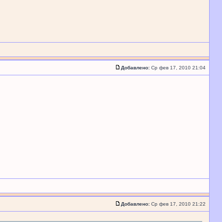
Добавлено:
Ср фев 17, 2010 21:04
Добавлено:
Ср фев 17, 2010 21:22