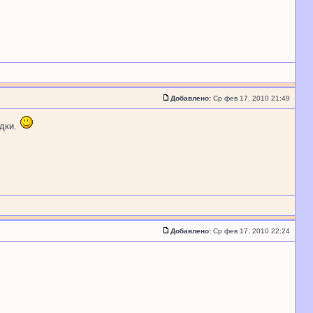
Добавлено:
Ср фев 17, 2010 21:49
адки.
Добавлено:
Ср фев 17, 2010 22:24