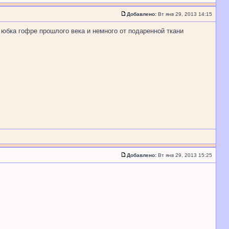
Добавлено:
Вт янв 29, 2013 14:15
, юбка гофре прошлого века и немного от подаренной ткани
Добавлено:
Вт янв 29, 2013 15:25