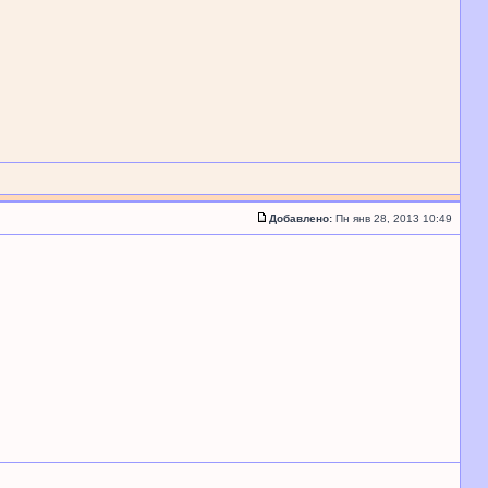
Добавлено:
Пн янв 28, 2013 10:49