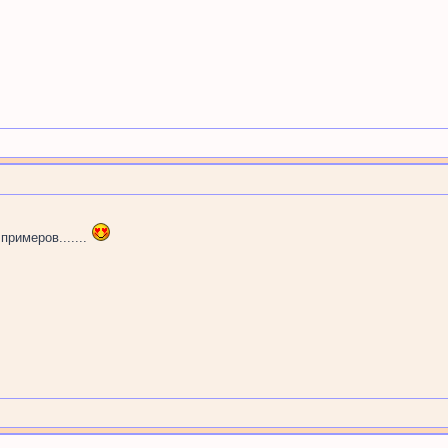
примеров.......