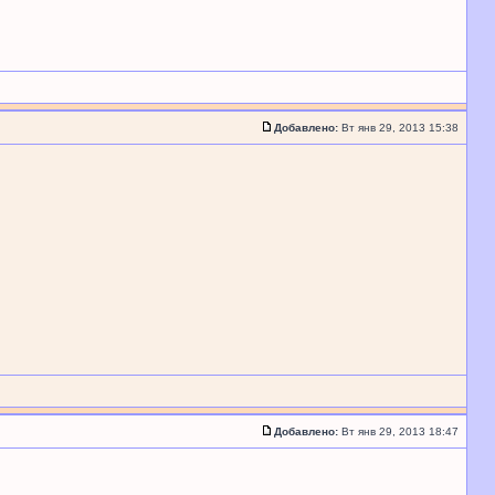
Добавлено:
Вт янв 29, 2013 15:38
Добавлено:
Вт янв 29, 2013 18:47