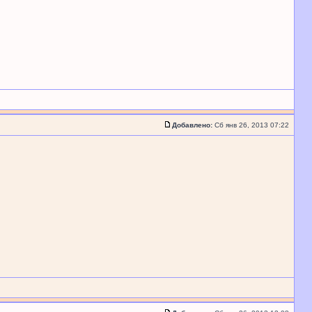
Добавлено:
Сб янв 26, 2013 07:22