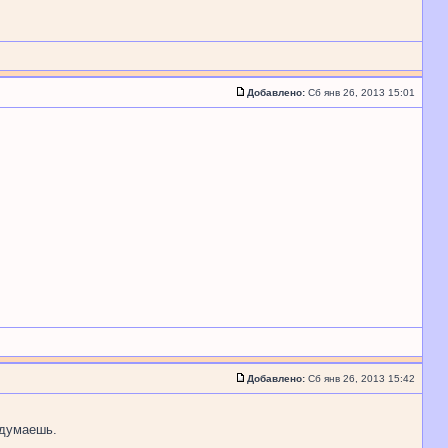
Добавлено:
Сб янв 26, 2013 15:01
Добавлено:
Сб янв 26, 2013 15:42
 думаешь.