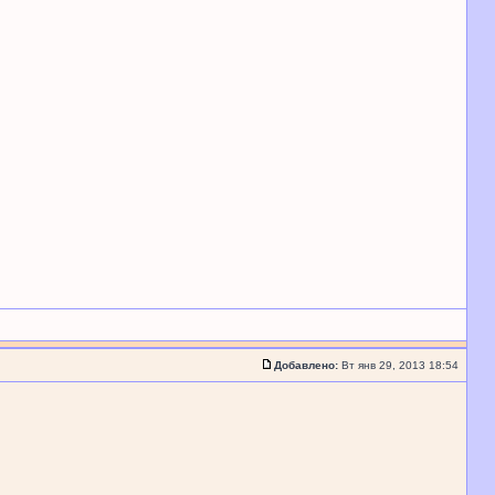
Добавлено:
Вт янв 29, 2013 18:54