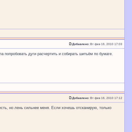
Добавлено:
Вт фев 16, 2010 17:03
ла попробовать дуги расчертить и собирать шитьём по бумаге.
Добавлено:
Вт фев 16, 2010 17:12
есть, но лень сильнее меня. Если хочешь отсканирую, только