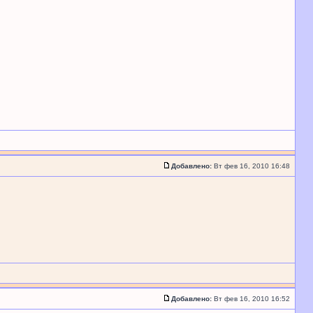
Добавлено:
Вт фев 16, 2010 16:48
Добавлено:
Вт фев 16, 2010 16:52