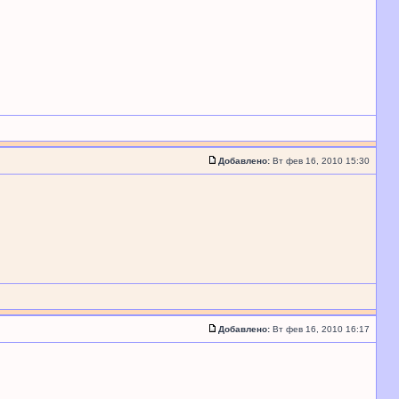
Добавлено:
Вт фев 16, 2010 15:30
Добавлено:
Вт фев 16, 2010 16:17