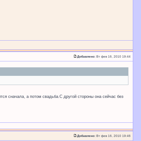
Добавлено:
Вт фев 16, 2010 19:44
тся сначала, а потом свадьба.С другой стороны она сейчас без
Добавлено:
Вт фев 16, 2010 19:46