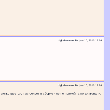
Добавлено:
Вт фев 16, 2010 17:16
Добавлено:
Вт фев 16, 2010 19:26
 легко шьется, там секрет в сборке - не по прямой, а по диагонали.