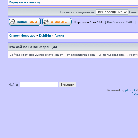
Вернуться к началу
Показать сообщения за:
Поле 
Страница
1
из
161
[ Сообщений: 2406 ]
Список форумов
»
Dublirin
»
Архив
Кто сейчас на конференции
Сейчас этот форум просматривают: нет зарегистрированных пользователей и гости:
Найти:
Powered by
phpBB
©
Рус