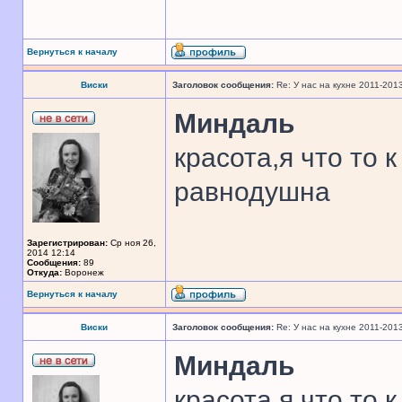
Вернуться к началу
Виски
Заголовок сообщения:
Re: У нас на кухне 2011-201
Миндаль
красота,я что то 
равнодушна
Зарегистрирован:
Ср ноя 26,
2014 12:14
Сообщения:
89
Откуда:
Воронеж
Вернуться к началу
Виски
Заголовок сообщения:
Re: У нас на кухне 2011-201
Миндаль
красота,я что то 