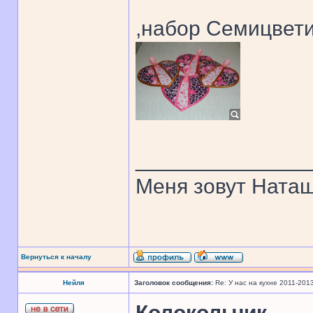
,набор Семицвет
______________
Меня зовут Наташ
Вернуться к началу
Нейля
Заголовок сообщения:
Re: У нас на кухне 2011-201
Колокольчик