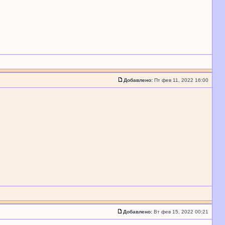
Добавлено:
Пт фев 11, 2022 16:00
Добавлено:
Вт фев 15, 2022 00:21