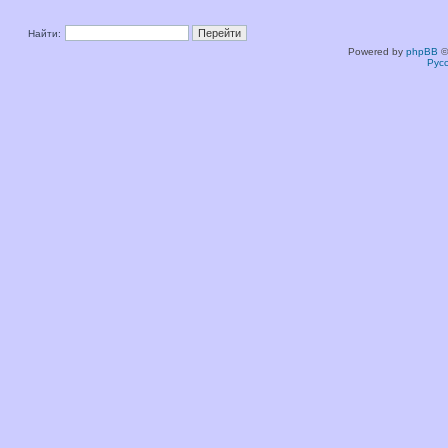
Найти:
Powered by
phpBB
©
Рус