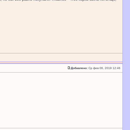
Добавлено:
Ср фев 06, 2019 12:46