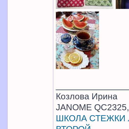
______________
Козлова Ирина
JANOME QC2325, 
ШКОЛА СТЕЖКИ Л