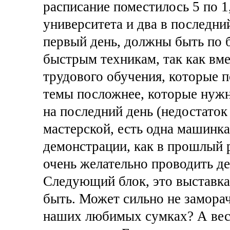
расписание поместилось 5 по 1,
университета и два в последний
первый день, должны быть по 
быстрым техникам, так как вме
трудового обучения, которые 
темы посложнее, которые нуж
на последний день (недостаток 
мастерской, есть одна машинка
демонстрации, как в прошлый р
очень желательно проводить 
Следующий блок, это выставка,
быть. Может сильно не заморач
наших любимых сумках? А вес