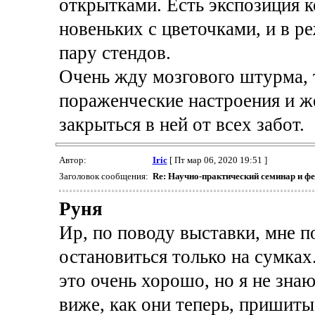
открытками. Есть экспозиция 
новеньких с цветочками, и в 
пару стендов.
Очень жду мозгового штурма, 
пораженческие настроения и ж
закрыться в ней от всех забот.
Автор:
Iric
[ Пт мар 06, 2020 19:51 ]
Заголовок сообщения:
Re: Научно-практический семинар и ф
Руня
Ир, по поводу выставки, мне 
остановиться только на сумках
это очень хорошо, но я не знаю
виже, как они теперь, пришиты