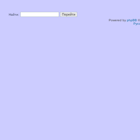
Найти:
Powered by
phpBB
©
Рус