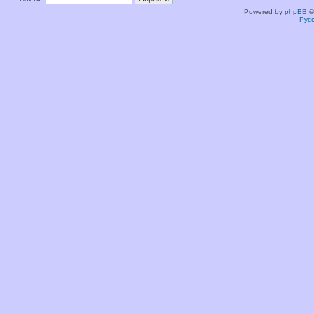
Powered by
phpBB
©
Рус