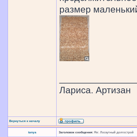
размер маленький
______________
Лариса. Артизан
Вернуться к началу
tanya
Заголовок сообщения:
Re: Лоскутный долгострой