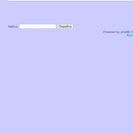
Найти:
Powered by
phpBB
©
Рус