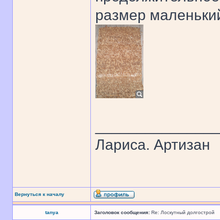
размер маленький
______________
Лариса. Артизан
Вернуться к началу
tanya
Заголовок сообщения:
Re: Лоскутный долгострой