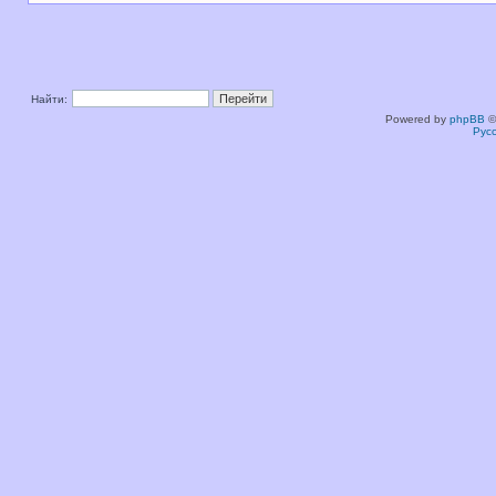
Найти:
Powered by
phpBB
©
Рус