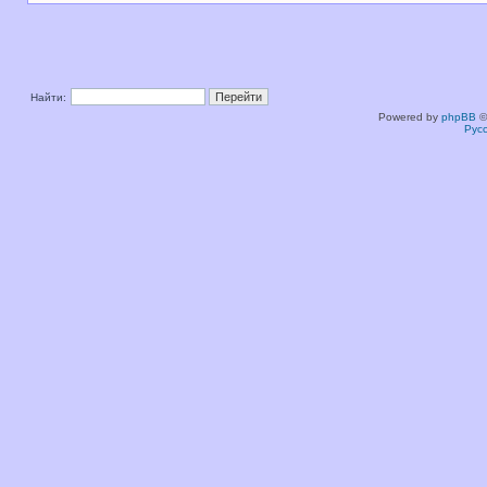
Найти:
Powered by
phpBB
©
Рус