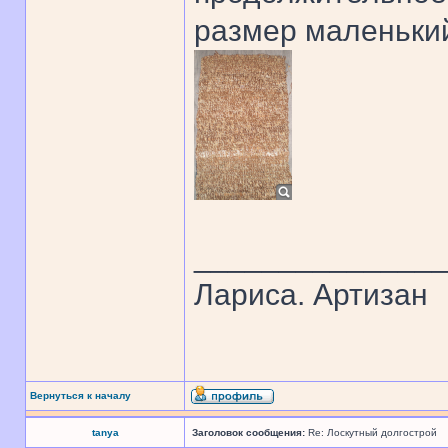
размер маленький
______________
Лариса. Артизан
Вернуться к началу
tanya
Заголовок сообщения:
Re: Лоскутный долгострой