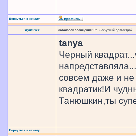
Вернуться к началу
Фунтичек
Заголовок сообщения:
Re: Лоскутный долгострой
tanya
Черный квадрат...
напредставляла...
совсем даже и не
квадратик!И чудн
Танюшкин,ты супе
Вернуться к началу