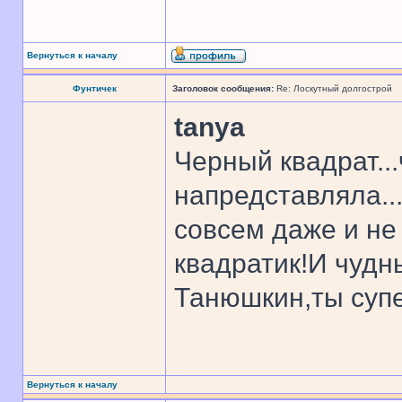
Вернуться к началу
Фунтичек
Заголовок сообщения:
Re: Лоскутный долгострой
tanya
Черный квадрат...
напредставляла...
совсем даже и не
квадратик!И чудн
Танюшкин,ты супе
Вернуться к началу