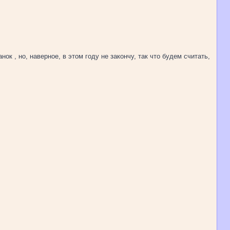
ок , но, наверное, в этом году не закончу, так что будем считать,