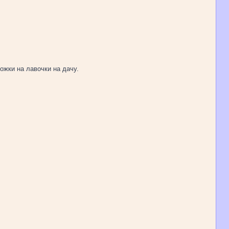
ожки на лавочки на дачу.