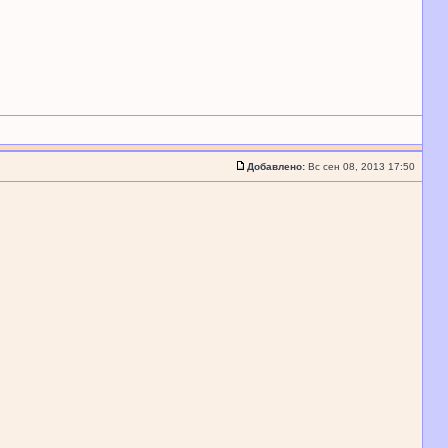
Добавлено:
Вс сен 08, 2013 17:50