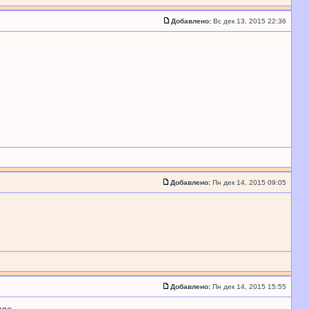
Добавлено:
Вс дек 13, 2015 22:36
Добавлено:
Пн дек 14, 2015 09:05
Добавлено:
Пн дек 14, 2015 15:55