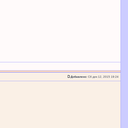
Добавлено:
Сб дек 12, 2015 19:24