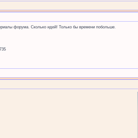
ериалы форума. Сколько идей! Только бы времени побольше.
735