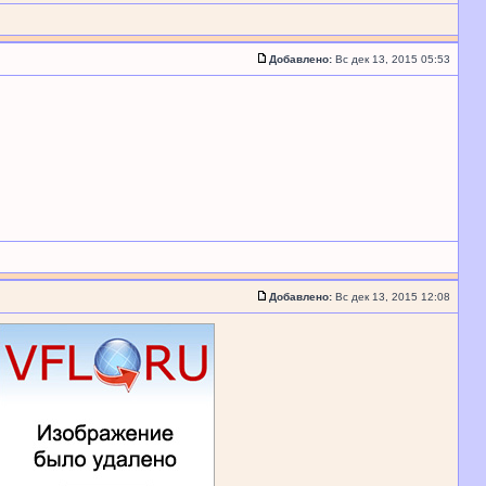
Добавлено:
Вс дек 13, 2015 05:53
Добавлено:
Вс дек 13, 2015 12:08