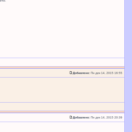
ило.
Добавлено:
Пн дек 14, 2015 16:55
Добавлено:
Пн дек 14, 2015 20:39