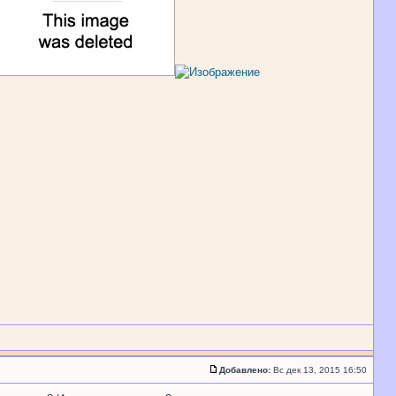
Добавлено:
Вс дек 13, 2015 16:50