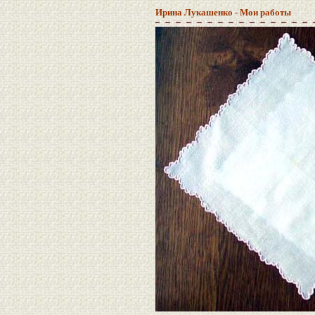
Ирина Лукашенко - Мои работы