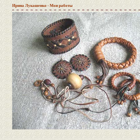
Ирина Лукашенко - Мои работы