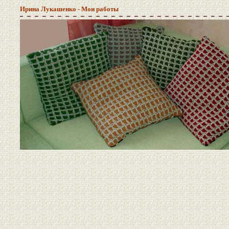
Ирина Лукашенко - Мои работы