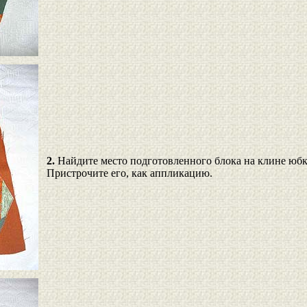
2.
Найдите место подготовленного блока на клине юбк
Пристрочите его, как аппликацию.