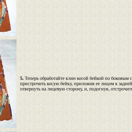
5.
Теперь обработайте клин косой бейкой по боковым с
пристрочить косую бейку, приложив ее лицом к задней
отвернуть на лицевую сторону, и, подогнув, отстрочить