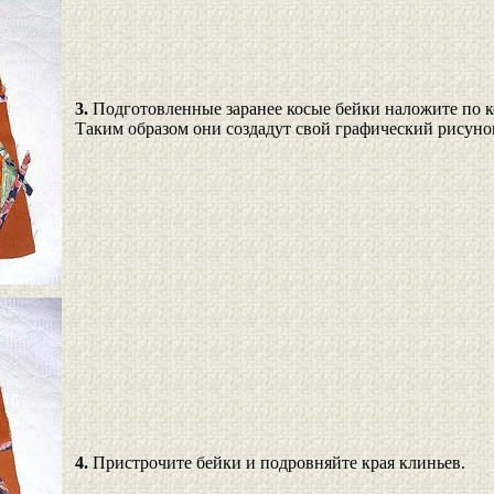
3.
Подготовленные заранее косые бейки наложите по 
Таким образом они создадут свой графический рисуно
4.
Пристрочите бейки и подровняйте края клиньев.