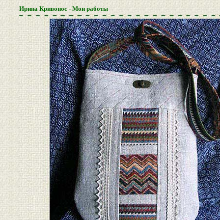
Ирина Кривонос - Мои работы