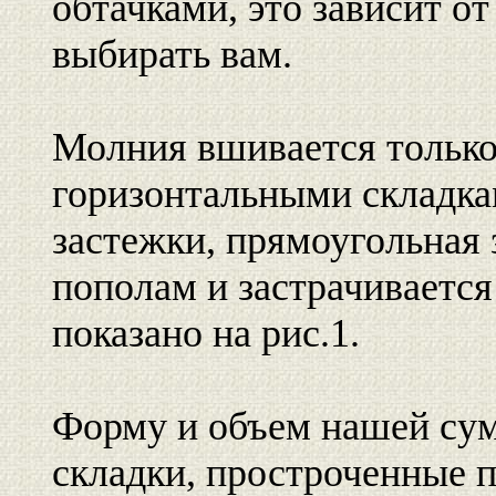
обтачками, это зависит о
выбирать вам.
Молния вшивается только
горизонтальными складка
застежки, прямоугольная 
пополам и застрачивается
показано на рис.1.
Форму и объем нашей сум
складки, простроченные по