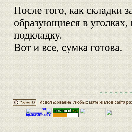
После того, как складки 
образующиеся в уголках,
подкладку.
Вот и все, сумка готова.