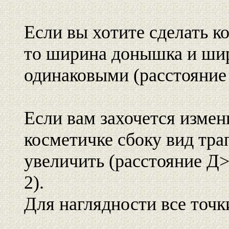
Если вы хотите сделать к
то ширина донышка и ши
одинаковыми (расстояние
Если вам захочется измен
косметичке сбоку вид тра
увеличить (расстояние Д>
2).
Для наглядности все точк