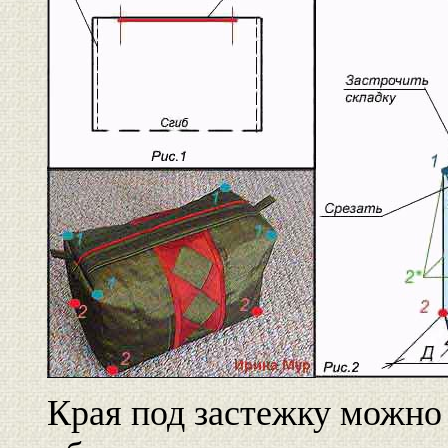
Края под застежку можно 