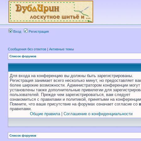
Вход
Регистрация
Сообщения без ответов
|
Активные темы
Список форумов
Для входа на конференцию вы должны быть зарегистрированы.
Регистрация занимает всего несколько минут, но предоставляет ва
более широкие возможности. Администратором конференции могут
установлены также дополнительные привилегии для зарегистриро
пользователей. Прежде чем зарегистрироваться, вам следует
ознакомиться с правилами и политикой, принятыми на конференции
Помните, что ваше присутствие на форумах означает согласие со
правилами.
Общие правила
|
Соглашение о конфиденциальности
Список форумов