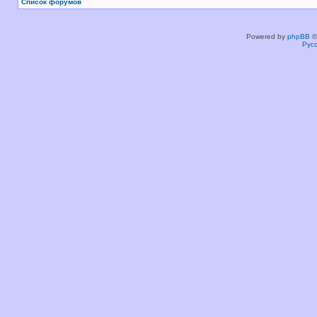
Список форумов
Powered by
phpBB
©
Рус