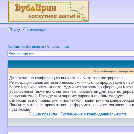
Вход
Регистрация
Сообщения без ответов
|
Активные темы
Список форумов
Вам необходимо авторизоват
Для входа на конференцию вы должны быть зарегистрированы.
Регистрация занимает всего несколько минут, но предоставляет ва
более широкие возможности. Администратором конференции могут
установлены также дополнительные привилегии для зарегистриро
пользователей. Прежде чем зарегистрироваться, вам следует
ознакомиться с правилами и политикой, принятыми на конференции
Помните, что ваше присутствие на форумах означает согласие со
правилами.
Общие правила
|
Соглашение о конфиденциальности